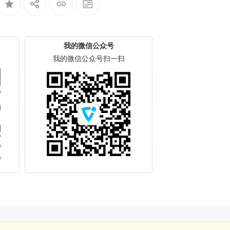
我的微信公众号
我的微信公众号扫一扫