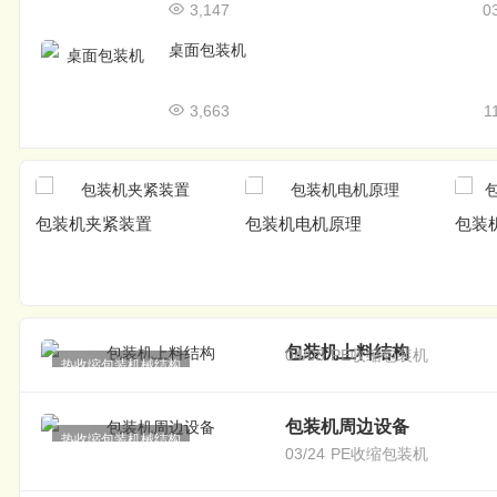
3,147
0
桌面包装机
3,663
1
包装机夹紧装置
包装机电机原理
包装
包装机上料结构
04/08
PE收缩包装机
热收缩包装机械结构
包装机周边设备
热收缩包装机械结构
03/24
PE收缩包装机