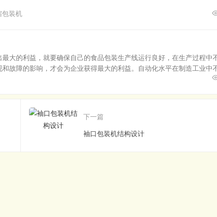
缩包装机
出最大的利益，就要确保自己的食品包装生产线运行良好，在生产过程中
现和故障的影响，才会为企业获得最大的利益。自动化水平在制造工业中
下一篇
袖口包装机结构设计