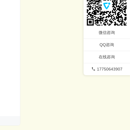
微信咨询
QQ咨询
在线咨询
17750643907