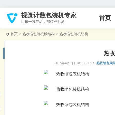
视觉计数包装机专家
首页
让每一袋产品，都精准无误
首页
热收缩包装机械结构
热收缩包装机结构
热收
2018年4月7日 10:13:21
9Y
热收缩包装