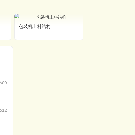
包装机上料结构
2/09
2/12