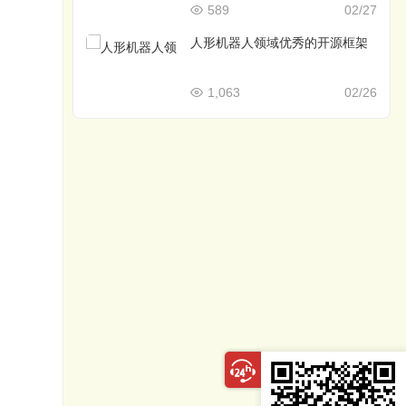
589
02/27
人形机器人领域优秀的开源框架
1,063
02/26