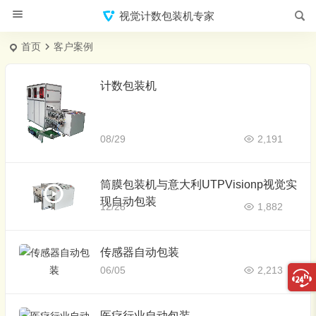
视觉计数包装机专家
首页
客户案例
计数包装机
08/29
2,191
筒膜包装机与意大利UTPVisionp视觉实
现自动包装
12/28
1,882
传感器自动包装
06/05
2,213
医疗行业自动包装