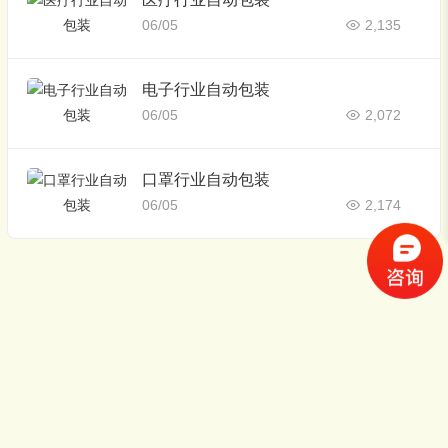
06/05
2,135
电子行业自动包装
06/05
2,072
口罩行业自动包装
06/05
2,174