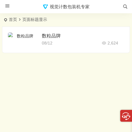
视觉计数包装机专家
首页
页面标题显示
数粒品牌
08/12
2,624