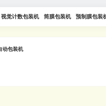
视觉计数包装机
筒膜包装机
预制膜包装
自动包装机