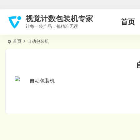
视觉计数包装机专家
首页
让每一袋产品，都精准无误
首页
自动包装机