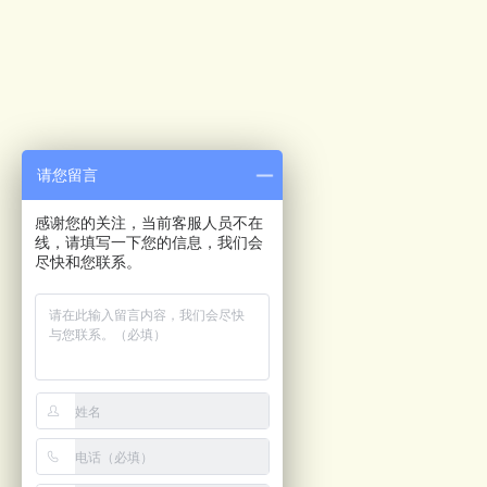
请您留言
感谢您的关注，当前客服人员不在
线，请填写一下您的信息，我们会
尽快和您联系。