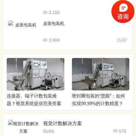
3,156
03/02
桌面包装机
3,666
11/27
连接器、端子计数包装难
密封圈包装的“慧眼”：如何
题？视觉系统提供完美答案
实现99.99%的计数精度？
视觉计数解决方案
05/04
570