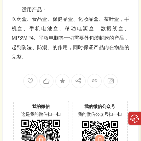
适用产品：
医药盒、食品盒、保健品盒、化妆品盒、茶叶盒，手
机盒、手机电池盒、移动电源盒、数据线盒、
MP3\MP4、平板电脑等一切需要外包装封膜的产品，
起到防湿、防潮、的作用，同时保证产品内在物品的
完整。
我的微信
我的微信公众号
这是我的微信扫一扫
我的微信公众号扫一扫