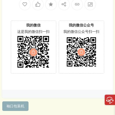
我的微信
我的微信公众号
这是我的微信扫一扫
我的微信公众号扫一扫
袖口包装机