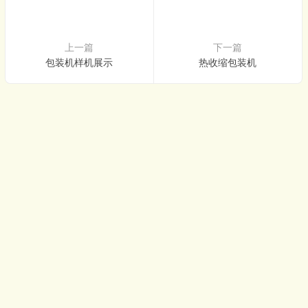
上一篇
下一篇
包装机样机展示
热收缩包装机