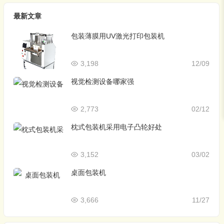
最新文章
包装薄膜用UV激光打印包装机
3,198
12/09
视觉检测设备哪家强
2,773
02/12
枕式包装机采用电子凸轮好处
3,152
03/02
桌面包装机
3,666
11/27