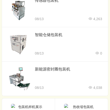
传感器包装机
08/13
4,263
智能仓储包装机
08/13
0
新能源密封圈包装机
08/13
4,038