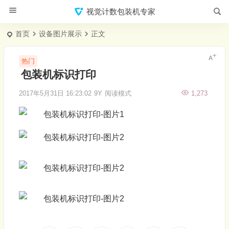
视觉计数包装机专家
首页
设备图片展示
正文
热门
包装机标识打印
2017年5月31日 16:23:02
9Y
阅读模式
1,273