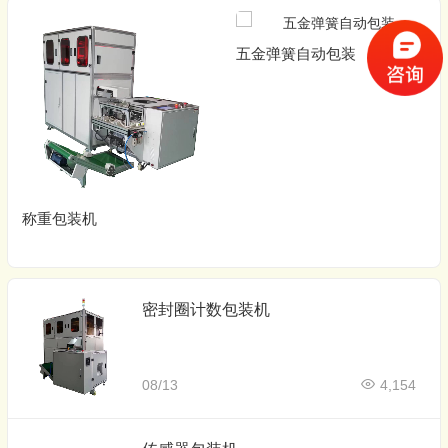
五金弹簧自动包装
称重包装机
密封圈计数包装机
08/13
4,154