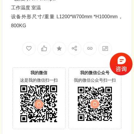
工作温度 室温
设备外形尺寸/重量 L1200*W700mm *H1000mm，
800KG
我的微信
我的微信公众号
这是我的微信扫一扫
我的微信公众号扫一扫