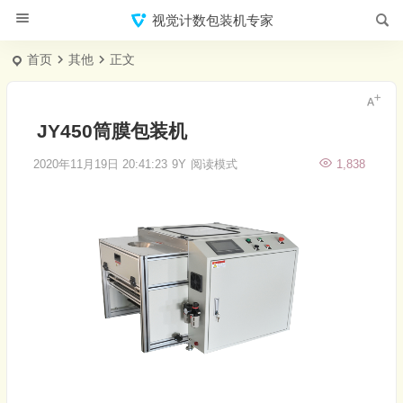
视觉计数包装机专家
首页
其他
正文
JY450筒膜包装机
2020年11月19日 20:41:23
9Y
阅读模式
1,838