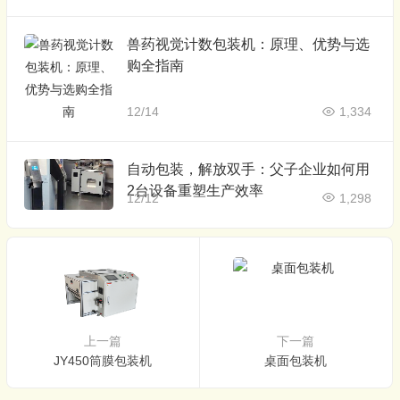
兽药视觉计数包装机：原理、优势与选
购全指南
12/14
1,334
自动包装，解放双手：父子企业如何用
2台设备重塑生产效率
12/12
1,298
上一篇
下一篇
JY450筒膜包装机
桌面包装机