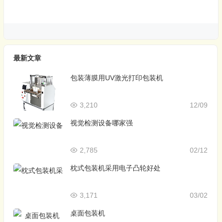
最新文章
包装薄膜用UV激光打印包装机
3,210
12/09
视觉检测设备哪家强
2,785
02/12
枕式包装机采用电子凸轮好处
3,171
03/02
桌面包装机