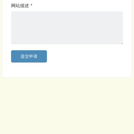
网站描述
*
提交申请