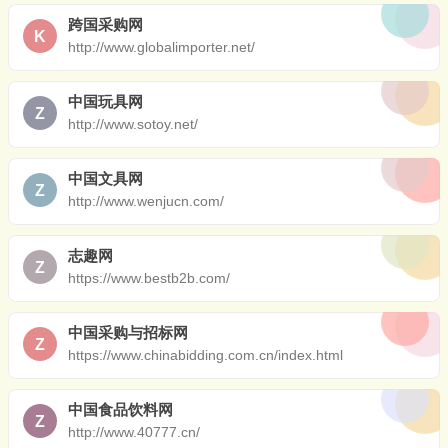
跨国采购网
K
http://www.globalimporter.net/
中国玩具网
Z
http://www.sotoy.net/
中国文具网
Z
http://www.wenjucn.com/
志趣网
Z
https://www.bestb2b.com/
中国采购与招标网
Z
https://www.chinabidding.com.cn/index.html
中国食品饮料网
Z
http://www.40777.cn/