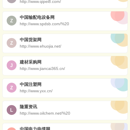
http://www.qipei8.com/
中国输配电设备网
Z
http://www.spdsb.com/%20
中国货架网
Z
http://www.ehuojia.net/
建材采购网
J
http://www.jiancai365.cn/
中国注塑网
Z
http://www.yxx.cn/
隆重资讯
L
http://www.oilchem.net/%20
中国电力电缆网