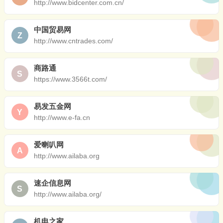
http://www.bidcenter.com.cn/
中国贸易网
Z
http://www.cntrades.com/
商路通
S
https://www.3566t.com/
易发五金网
Y
http://www.e-fa.cn
爱喇叭网
A
http://www.ailaba.org
速企信息网
S
http://www.ailaba.org/
机电之家