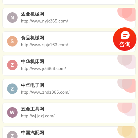
农业机械网
N
http://www.nyjx365.com/
食品机械网
S
http://www.spjx163.com/
中华机床网
Z
http://www.jc6868.com/
中华电子网
Z
http://www.zhdz365.com/
五金工具网
W
http://wj.jdzj.com/
中国汽配网
Z