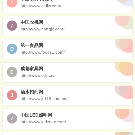
Z
http://www.dldlw.com/
中国农机网
Z
http://www.nongjx.com/
第一食品网
D
http://www.foods1.com/
成都家具网
C
http://www.cdjj.cn/
酒水招商网
J
http://www.js118.com.cn/
中国LED照明网
Z
http://www.ledzmw.com/