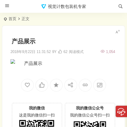
视觉计数包装机专家
首页
正文
产品展示
2018年9月22日 11:31:52
9Y
62
阅读模式
1,054
我的微信
我的微信公众号
这是我的微信扫一扫
我的微信公众号扫一扫