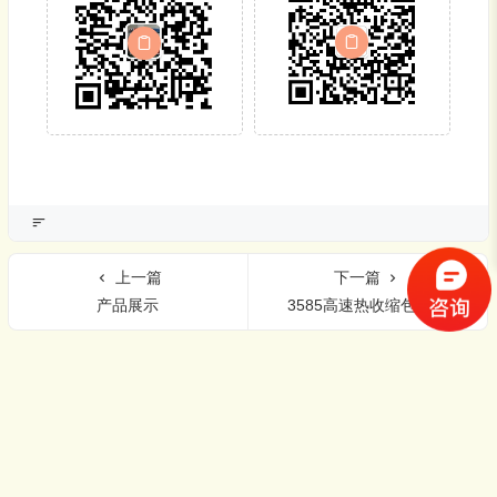
上一篇
下一篇
产品展示
3585高速热收缩包装机