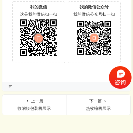
我的微信
我的微信公众号
这是我的微信扫一扫
我的微信公众号扫一扫
上一篇
下一篇
收缩膜包装机展示
热收缩机展示