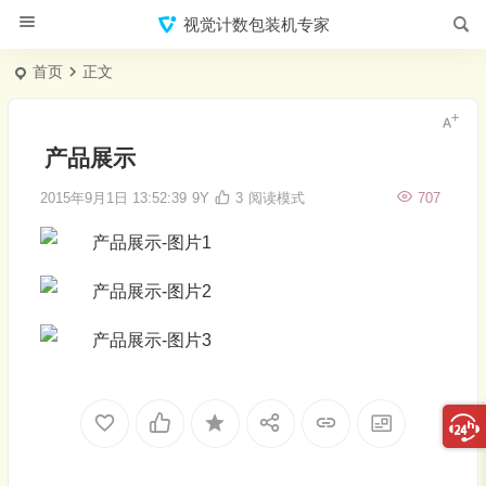
视觉计数包装机专家
首页
正文
产品展示
2015年9月1日 13:52:39
9Y
3
阅读模式
707