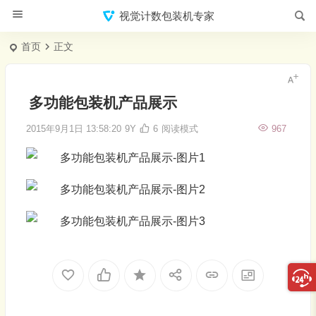
视觉计数包装机专家
首页
正文
多功能包装机产品展示
2015年9月1日 13:58:20
9Y
6
阅读模式
967