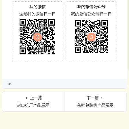
我的微信
我的微信公众号
这是我的微信扫一扫
我的微信公众号扫一扫
上一篇
下一篇
封口机厂产品展示
茶叶包装机产品展示