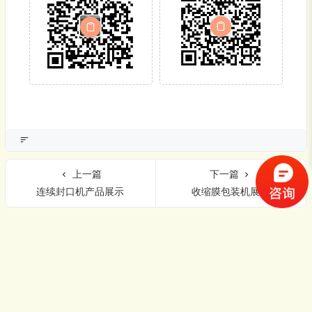
上一篇
下一篇
连续封口机产品展示
收缩膜包装机展示