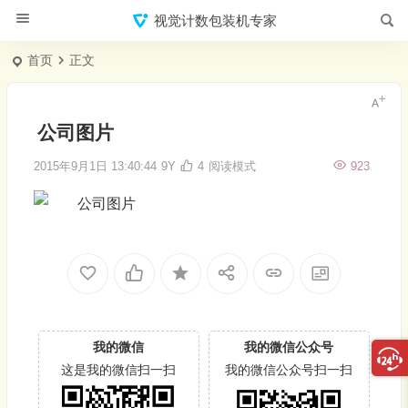
视觉计数包装机专家
首页
正文
公司图片
2015年9月1日 13:40:44
9Y
4
阅读模式
923
我的微信
我的微信公众号
这是我的微信扫一扫
我的微信公众号扫一扫