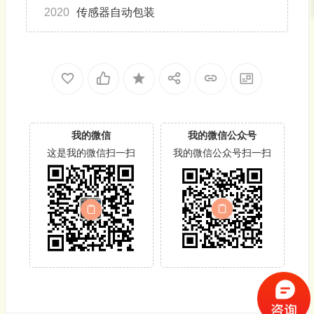
2020
传感器自动包装
我的微信
我的微信公众号
这是我的微信扫一扫
我的微信公众号扫一扫