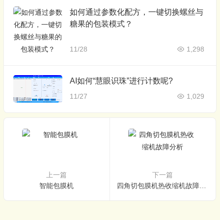
如何通过参数化配方，一键切换螺丝与
糖果的包装模式？
11/28
1,298
AI如何“慧眼识珠”进行计数呢?
11/27
1,029
上一篇
下一篇
智能包膜机
四角切包膜机热收缩机故障分析