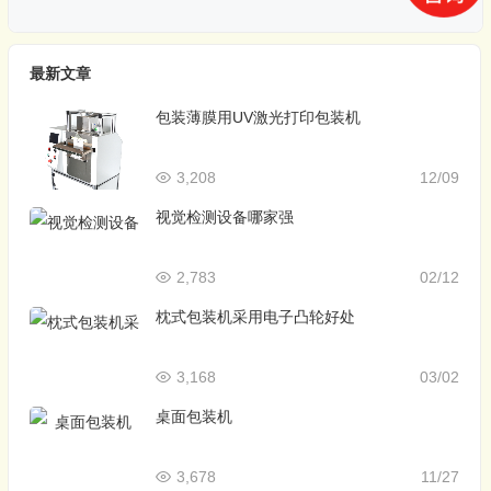
最新文章
包装薄膜用UV激光打印包装机
3,208
12/09
视觉检测设备哪家强
2,783
02/12
枕式包装机采用电子凸轮好处
3,168
03/02
桌面包装机
3,678
11/27