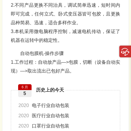
2.不同产品更换不同治具，调试简单迅速，短时间内
即可完成，任何立式、卧式变压器皆可包胶，且更换
品种简易、迅速，适合多样作业。
3.本机采用微电脑程序控制，减速电机传动，保证了
机器在运转中的稳定性。
自动包膜机-操作步骤
1.工作过程：自动放产品—>包膜，切断（设备自动实
现）—>取出流出已包好产品。
6 月
历史上的今天
5
2020
电子行业自动包装
2020
医疗行业自动包装
2020
口罩行业自动包装