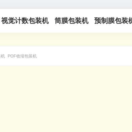
视觉计数包装机
筒膜包装机
预制膜包装
装机
POF收缩包装机