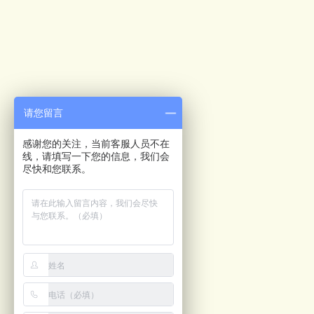
请您留言
感谢您的关注，当前客服人员不在
线，请填写一下您的信息，我们会
尽快和您联系。