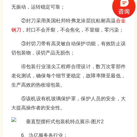
无振动，运转稳定可靠；
②封刀采用美国杜邦特弗龙涂层抗粘耐高温
合金
钢刀
，封口不会开裂，不会焦化，不冒烟，零污染；
③封切刀带有高灵敏自动保护功能，有效防止误
切包装物，误切产品无损伤；
④包装行业顶尖工程师合理设计，数万次零部件
老化测试，确保每个细节更稳定，故障率降至最低，
生产高效的热收缩包装。
⑤该机设有机玻璃保护罩，保护人员的安全，大
大提高操作者的安全性。
6、氿亿服务各行业：