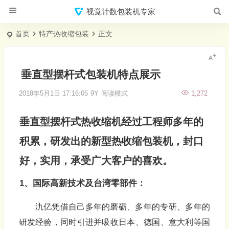
视觉计数包装机专家
首页
特产热收缩包装
正文
垂直型摆杆式包装机特点展示
2018年5月1日 17:16:05
9Y
阅读模式
1,272
垂直型摆杆式热收缩机经过工程师多年的
积累，研发出的新型热收缩
包装机
，封口
好，实用，承受广大客户的喜欢。
1、国际高新技术及台湾零部件：
氿亿凭借自己多年的磨砺、多年的专研、多年的
研发经验，同时引进并吸收日本、德国、意大利等国