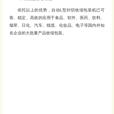
依托以上的优势，自动L型封切收缩包装机已可
靠、稳定、高效的应用于食品、软件、医药、饮料、
烟草、日化、汽车、线缆、化妆品、电子等国内外知
名企业的大批量产品收缩包装。