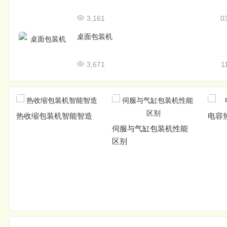
3,161
0
桌面包装机
3,671
1
热收缩包装机智能智造
电容
伺服与气缸包装机性能
区别