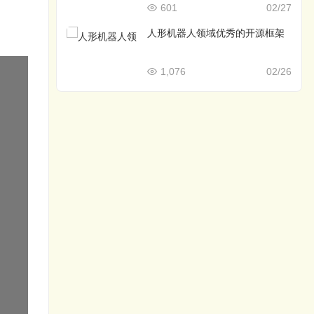
601
02/27
人形机器人领域优秀的开源框架
1,076
02/26