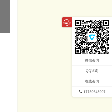
微信咨询
QQ咨询
在线咨询
17750643907