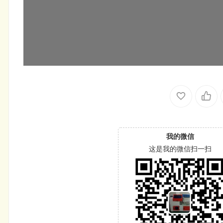
我的微信
这是我的微信扫一扫