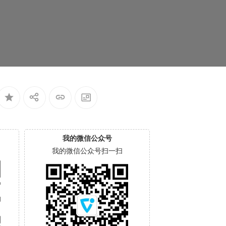
我的微信公众号
我的微信公众号扫一扫