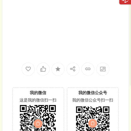
我的微信
我的微信公众号
这是我的微信扫一扫
我的微信公众号扫一扫