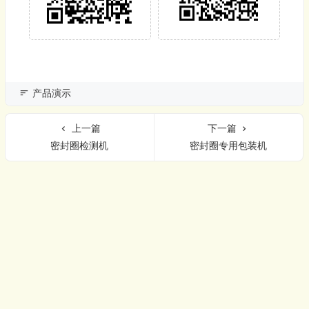
产品演示
上一篇
下一篇
密封圈检测机
密封圈专用包装机