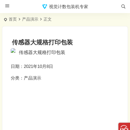
视觉计数包装机专家
首页
产品演示
正文
传感器大规格打印包装
日期：2021年10月8日
分类：
产品演示