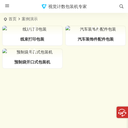
视觉计数包装机专家
首页
案例演示
线束打印包装
汽车装饰件配件包装
预制袋开口式包装机