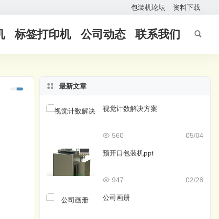
包装机论坛
资料下载
机
标签打印机
公司动态
联系我们
最新文章
视觉计数解决方案
560
05/04
预开口包装机ppt
947
02/28
公司画册