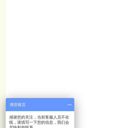
请您留言
感谢您的关注，当前客服人员不在
线，请填写一下您的信息，我们会
尽快和您联系。