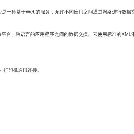
ervice是一种基于Web的服务，允许不同应用之间通过网络进行数据
跨平台、跨语言的应用程序之间的数据交换。它使用标准的XML
端口号）打印机通讯连接。