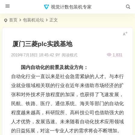
视觉计数包装机专家
首页
包装机论坛
正文
厦门三菱plc实践基地
2019年7月18日 18:45:42
9Y
阅读模式
1,831
国内自动化的前景及就业方向：
自动化行业一直以来是社会急需紧缺的人才。与本行
业就业领域相关联的行业在近年来借助市场经济的扩
张和对外技术开放程度的加深，也获得了飞速发展，
民航、铁路、医疗、通信系统、海关等部门的自动化
程度越来越高，科研院所、高科技公司也借助强大的
人才优势，发展迅速。未来随着自动化技术应用领域
的日益拓展，对这一专业人才的需求将会不断增加。