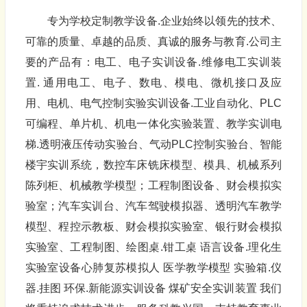
专为学校定制教学设备.企业始终以领先的技术、
可靠的质量、卓越的品质、真诚的服务与教育.公司主
要的产品有：电工、电子实训设备.维修电工实训装
置. 通用电工、电子、数电、模电、微机接口及应
用、电机、电气控制实验实训设备.工业自动化、PLC
可编程、单片机、机电一体化实验装置、教学实训电
梯.透明液压传动实验台、气动PLC控制实验台、智能
楼宇实训系统，数控车床铣床模型、模具、机械系列
陈列柜、机械教学模型；工程制图设备、财会模拟实
验室；汽车实训台、汽车驾驶模拟器、透明汽车教学
模型、程控示教板、财会模拟实验室、银行财会模拟
实验室、工程制图、绘图桌.钳工桌 语言设备.理化生
实验室设备心肺复苏模拟人 医学教学模型 实验箱.仪
器.挂图 环保.新能源实训设备 煤矿安全实训装置 我们