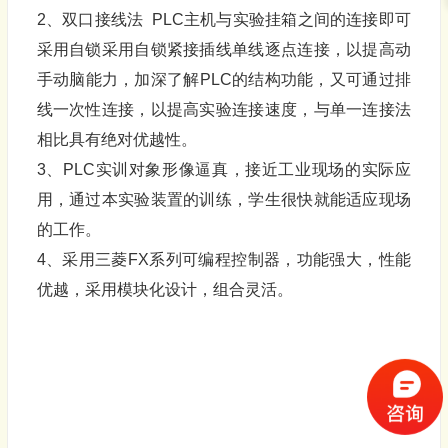
2、双口接线法 PLC主机与实验挂箱之间的连接即可
采用自锁采用自锁紧接插线单线逐点连接，以提高动
手动脑能力，加深了解PLC的结构功能，又可通过排
线一次性连接，以提高实验连接速度，与单一连接法
相比具有绝对优越性。
3、PLC实训对象形像逼真，接近工业现场的实际应
用，通过本实验装置的训练，学生很快就能适应现场
的工作。
4、采用三菱FX系列可编程控制器，功能强大，性能
优越，采用模块化设计，组合灵活。