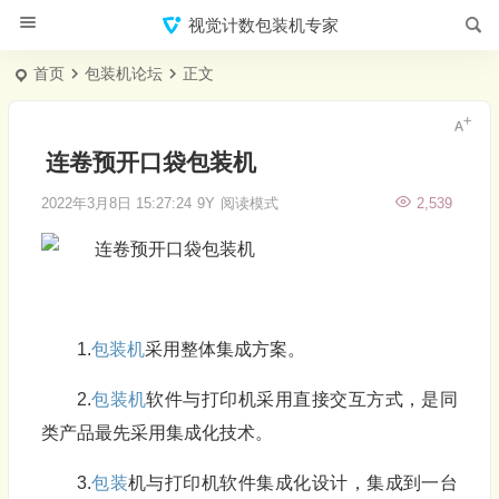
视觉计数包装机专家
首页
包装机论坛
正文
连卷预开口袋包装机
2022年3月8日 15:27:24
9Y
阅读模式
2,539
1.
包装机
采用整体集成方案。
2.
包装机
软件与打印机采用直接交互方式，是同
类产品最先采用集成化技术。
3.
包装
机与打印机软件集成化设计，集成到一台