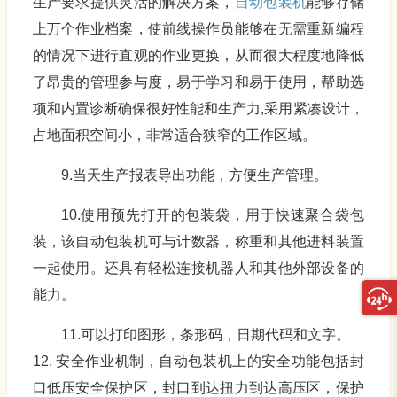
生产要求提供灵活的解决方案，
自动包装机
能够存储
上万个作业档案，使前线操作员能够在无需重新编程
的情况下进行直观的作业更换，从而很大程度地降低
了昂贵的管理参与度，易于学习和易于使用，帮助选
项和内置诊断确保很好性能和生产力,采用紧凑设计，
占地面积空间小，非常适合狭窄的工作区域。
9.当天生产报表导出功能，方便生产管理。
10.使用预先打开的包装袋，用于快速聚合袋包
装，该自动包装机可与计数器，称重和其他进料装置
一起使用。还具有轻松连接机器人和其他外部设备的
能力。
11.可以打印图形，条形码，日期代码和文字。
12. 安全作业机制，自动包装机上的安全功能包括封
口低压安全保护区，封口到达扭力到达高压区，保护