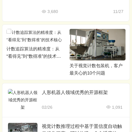
3,680
11/27
计数追踪算法的精准度：从
“看得见”到“数得准”的技术核
心
关于视觉计数包装机，客户
最关心的10个问题
人形机器人领域优秀的开源框架
02/26
1,091
视觉计数推理过程中基于置信度自动触