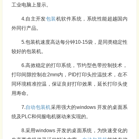
工业电脑上显示。
4.自主开发
包装
机软件系统，系统性能超越国内
外同行产品。
5.包装机速度高达每分钟10-15袋，是同类稳定性
较好的包装机。
6.高效稳定的打印系统，节约型色带控制技术，
打印间隙控制在2mm内，PID打印头控温技术，在不
同环境精准控温，保证良好打印效果，延长打印头使
用寿命。
7.
自动包装机
采用强大的windows 开发的桌面系
统及PLC和伺服电机驱动来实现的。
8.采用windows 开发的桌面系统，为快速变化的