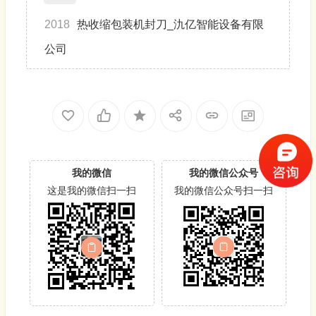
2018
热收缩包装机封刀_氿亿智能设备有限
公司
我的微信
我的微信公众号
这是我的微信扫一扫
我的微信公众号扫一扫