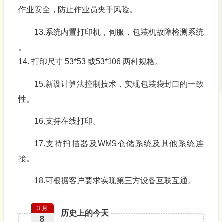
作业安全，防止作业员夹手风险。
13.系统内置打印机，伺服，包装机故障检测系统
。
14. 打印尺寸 53*53 或53*106 两种规格。
15.新设计算法控制技术，实现包装袋封口的一致
性。
16.支持在线打印。
17.支持扫描器及WMS仓储系统及其他系统连
接。
18.可根据客户要求实现第三方设备互联互通。
3 月
历史上的今天
8