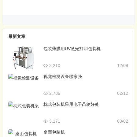
最新文章
包装薄膜用UV激光打印包装机
3,210
12/09
视觉检测设备哪家强
2,785
02/12
枕式包装机采用电子凸轮好处
3,171
03/02
桌面包装机