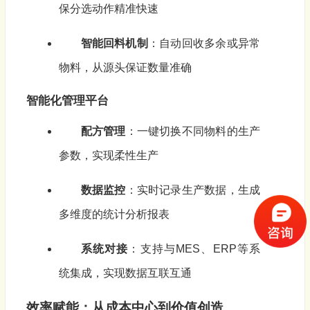
保分选动作精准快速
智能回料机制
：自动回收多余或异常
物料，从源头保证数量准确
智能化管理平台
配方管理
：一键切换不同物料的生产
参数，实现柔性生产
数据监控
：实时记录生产数据，生成
多维度的统计分析报表
系统对接
：支持与MES、ERP等系
统集成，实现数据互联互通
效率赋能：从成本中心到价值创造