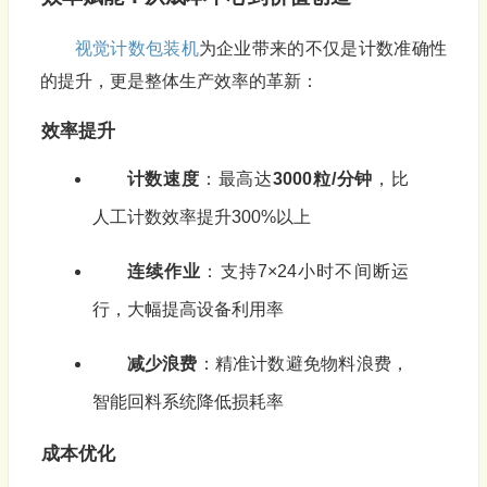
视觉计数包装机
为企业带来的不仅是计数准确性
的提升，更是整体生产效率的革新：
效率提升
计数速度
：最高达
3000粒/分钟
，比
人工计数效率提升300%以上
连续作业
：支持7×24小时不间断运
行，大幅提高设备利用率
减少浪费
：精准计数避免物料浪费，
智能回料系统降低损耗率
成本优化