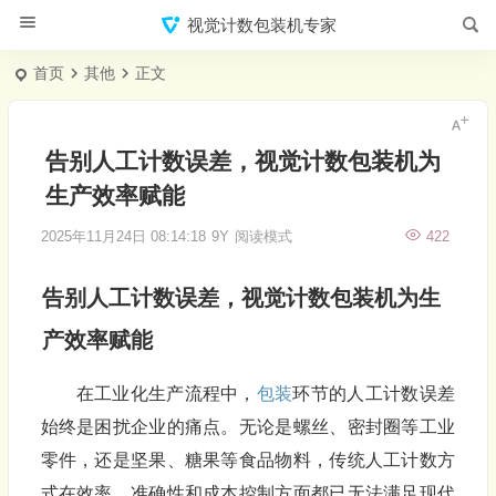
视觉计数包装机专家
首页
其他
正文
告别人工计数误差，视觉计数包装机为
生产效率赋能
2025年11月24日 08:14:18
9Y
阅读模式
422
告别人工计数误差，
视觉计数
包装机
为生
产效率赋能
在工业化生产流程中，
包装
环节的人工计数误差
始终是困扰企业的痛点。无论是螺丝、密封圈等工业
零件，还是坚果、糖果等食品物料，传统人工计数方
式在效率、准确性和成本控制方面都已无法满足现代