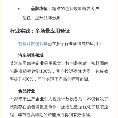
品牌增值
：精准的包装数量增强客户
信任，提升品牌形象
行业实践：多场景应用验证
视觉计数包装机
已在多个行业获得成功应用：
汽车制造领域
某汽车零部件企业采用视觉计数包装机后，密封圈的
包装准确率达到100%，客户投诉率降为零，包装效
率提升400%，同时实现了产品全程可追溯。
食品行业
一家坚果生产企业引入视觉计数设备后，不仅解决了
长期存在的包装数量争议，还通过数据优化了包装流
程，季节性高峰期的产能压力得到有效缓解。