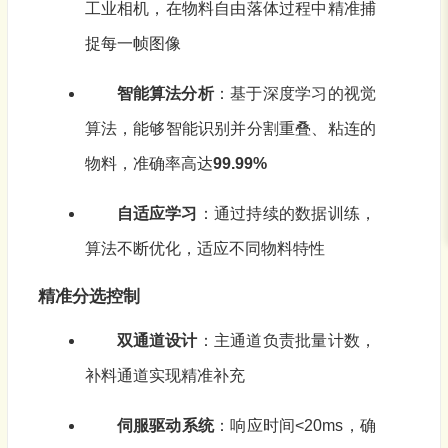
工业相机，在物料自由落体过程中精准捕
捉每一帧图像
智能算法分析
：基于深度学习的视觉
算法，能够智能识别并分割重叠、粘连的
物料，准确率高达
99.99%
自适应学习
：通过持续的数据训练，
算法不断优化，适应不同物料特性
精准分选控制
双通道设计
：主通道负责批量计数，
补料通道实现精准补充
伺服驱动系统
：响应时间<20ms，确