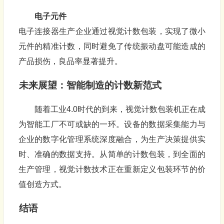
电子元件
电子连接器生产企业通过视觉计数包装，实现了微小
元件的精准计数，同时避免了传统振动盘可能造成的
产品损伤，良品率显著提升。
未来展望：智能制造的计数新范式
随着工业4.0时代的到来，视觉计数包装机正在成
为智能工厂不可或缺的一环。设备的数据采集能力与
企业的数字化管理系统深度融合，为生产决策提供实
时、准确的数据支持。从简单的计数包装，到全面的
生产管理，视觉计数技术正在重新定义包装环节的价
值创造方式。
结语