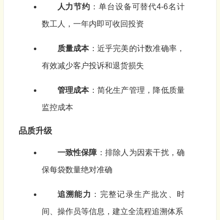
人力节约
：单台设备可替代4-6名计
数工人，一年内即可收回投资
质量成本
：近乎完美的计数准确率，
有效减少客户投诉和退货损失
管理成本
：简化生产管理，降低质量
监控成本
品质升级
一致性保障
：排除人为因素干扰，确
保每袋数量绝对准确
追溯能力
：完整记录生产批次、时
间、操作员等信息，建立全流程追溯体系