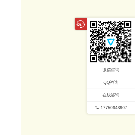
微信咨询
QQ咨询
在线咨询
17750643907