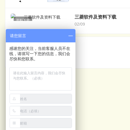
三菱软件及资料下载
资料下载
02/09
请您留言
上一篇
感谢您的关注，当前客服人员不在
线，请填写一下您的信息，我们会
包装机用膜计算
尽快和您联系。