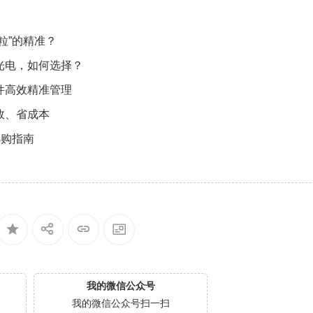
粒”的精准？
光电，如何选择？
件高效精准管理
效、省成本
选购指南
我的微信公众号
我的微信公众号扫一扫