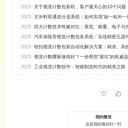
2025
关于视觉计数包装机，客户最关心的10个问题
2025
主补料双通道分选系统：如何实现“缺一粒补一
2025
四大计数技术终极对比：视觉、称重、电子与
2025
汽车保险管视觉计数包装系统：实现精密元器
2025
钮扣视觉计数包装自动化解决方案：精准、高
2025
视觉计数哪家做得好？一份帮您“避坑”的权威
2025
工业视觉计数软件：智能制造时代的精准之眼
我的微信
这是我的微信扫一扫