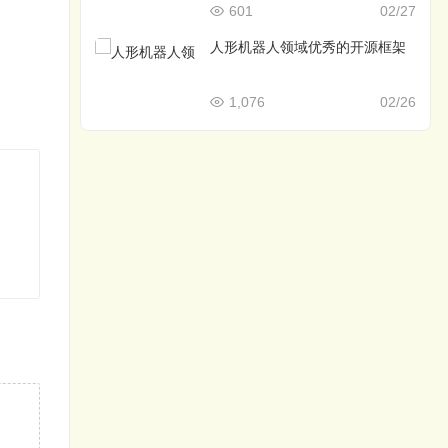
601
02/27
人形机器人领域优秀的开源框架
1,076
02/26