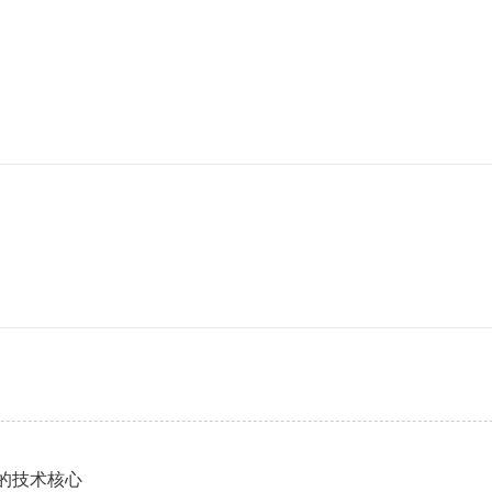
”的技术核心