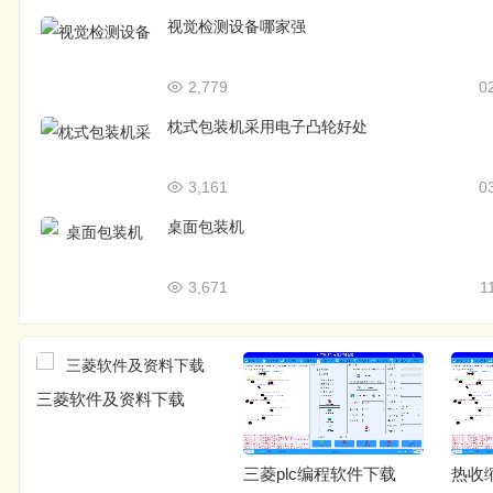
视觉检测设备哪家强
2,779
0
枕式包装机采用电子凸轮好处
3,161
0
桌面包装机
3,671
1
三菱软件及资料下载
三菱plc编程软件下载
热收