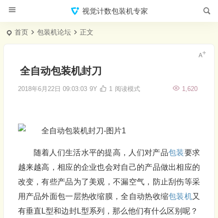
视觉计数包装机专家
首页
包装机论坛
正文
全自动包装机封刀
2018年6月22日 09:03:03
9Y
1
阅读模式
1,620
随着人们生活水平的提高，人们对产品
包装
要求
越来越高，相应的企业也会对自己的产品做出相应的
改变，有些产品为了美观，不漏空气，防止刮伤等采
用产品外面包一层热收缩膜，全自动热收缩
包装机
又
有垂直L型和边封L型系列，那么他们有什么区别呢？