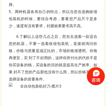
择。
5、两种机器各有自己的特点，所以当您在选购收缩
包装机的时候，要综合考虑，要看您产品尺寸是多
少，速度有没有要求，封膜效果要求高不高。
6.了解以上这些几点之后，您在去选着一款适合
您的机器，不要一选着收缩包装机，直接就询问价
格，价格与质量是成正比的，市场价格很透明。价格
再便宜，买 到了不好用的，这样你所付出的代价不是
你买设备的钱，买设备的目的就是提高生产效率。如
果 封不了您的产品那也没有什么用，所以价格不是要
选择设备的首要条件。