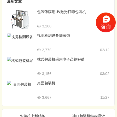
最新文章
包装薄膜用UV激光打印包装机
3,200
12/09
视觉检测设备哪家强
2,776
02/12
枕式包装机采用电子凸轮好处
3,156
03/02
桌面包装机
3,667
11/27