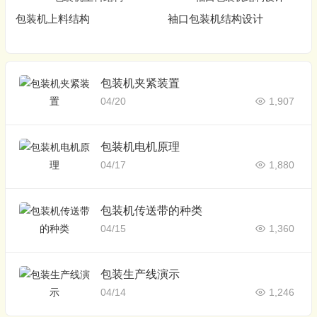
包装机上料结构
袖口包装机结构设计
包装机夹紧装置
04/20
1,907
包装机电机原理
04/17
1,880
包装机传送带的种类
04/15
1,360
包装生产线演示
04/14
1,246