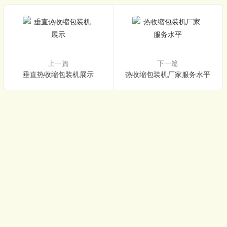
上一篇
下一篇
垂直热收缩包装机展示
热收缩包装机厂家服务水平