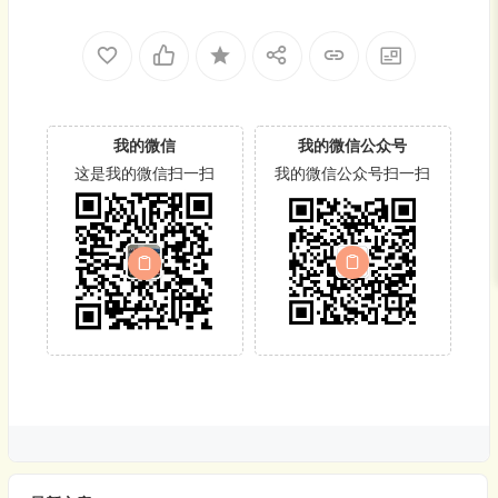
我的微信
我的微信公众号
这是我的微信扫一扫
我的微信公众号扫一扫