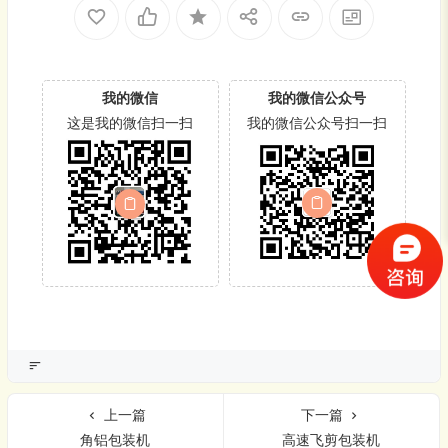
我的微信
我的微信公众号
这是我的微信扫一扫
我的微信公众号扫一扫
上一篇
下一篇
角铝包装机
高速飞剪包装机