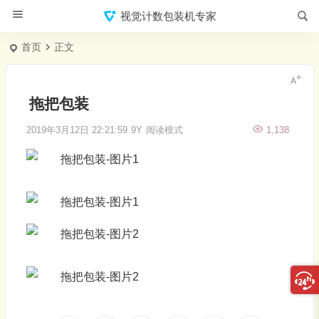
视觉计数包装机专家
首页
正文
拖把包装
2019年3月12日 22:21:59
9Y
阅读模式
1,138