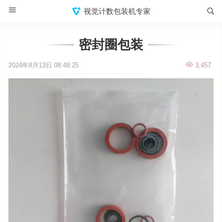
视觉计数包装机专家
密封圈包装
2024年8月13日 08:48:25
3,457