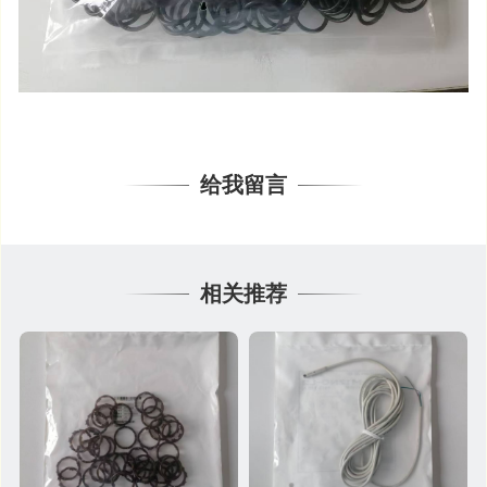
给我留言
相关推荐