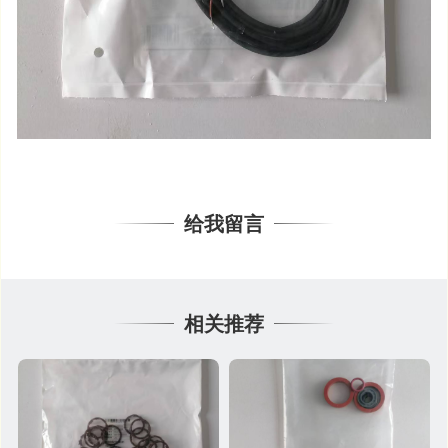
给我留言
相关推荐