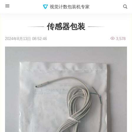
视觉计数包装机专家
传感器包装
2024年8月13日 08:52:46
3,578