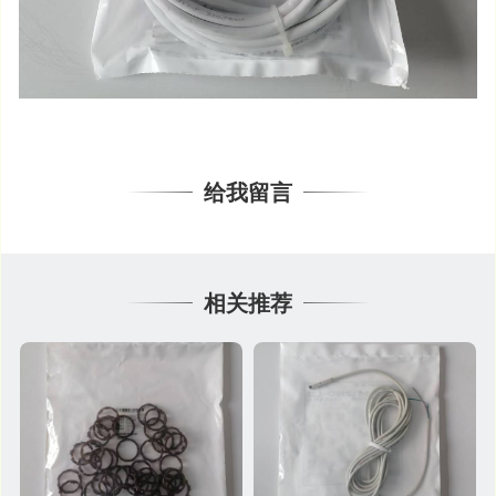
给我留言
相关推荐