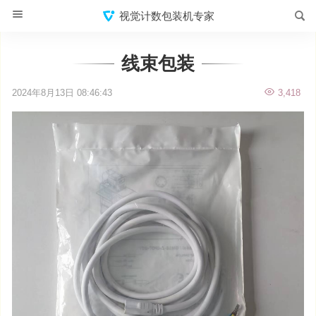
视觉计数包装机专家
线束包装
2024年8月13日 08:46:43
3,418