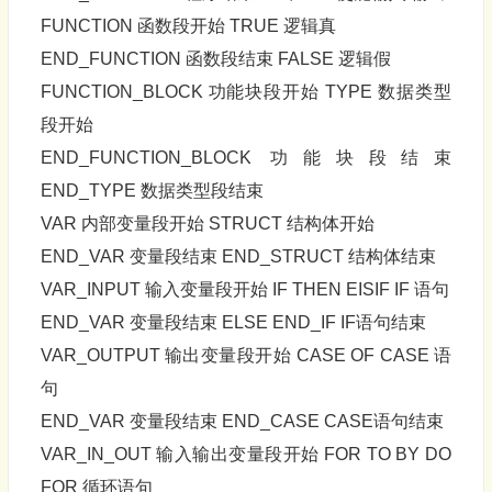
FUNCTION 函数段开始 TRUE 逻辑真
END_FUNCTION 函数段结束 FALSE 逻辑假
FUNCTION_BLOCK 功能块段开始 TYPE 数据类型
段开始
END_FUNCTION_BLOCK 功能块段结束
END_TYPE 数据类型段结束
VAR 内部变量段开始 STRUCT 结构体开始
END_VAR 变量段结束 END_STRUCT 结构体结束
VAR_INPUT 输入变量段开始 IF THEN EISIF IF 语句
END_VAR 变量段结束 ELSE END_IF IF语句结束
VAR_OUTPUT 输出变量段开始 CASE OF CASE 语
句
END_VAR 变量段结束 END_CASE CASE语句结束
VAR_IN_OUT 输入输出变量段开始 FOR TO BY DO
FOR 循环语句