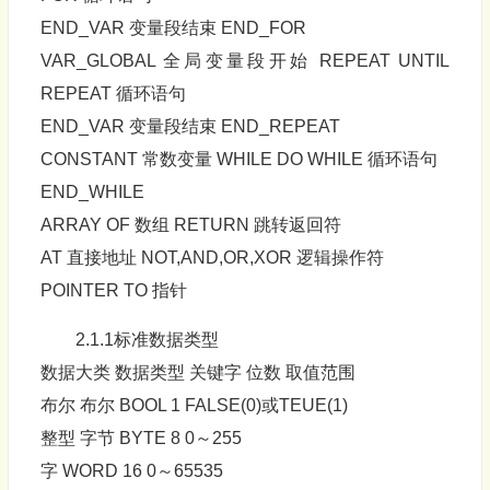
END_VAR 变量段结束 END_FOR
VAR_GLOBAL 全局变量段开始 REPEAT UNTIL
REPEAT 循环语句
END_VAR 变量段结束 END_REPEAT
CONSTANT 常数变量 WHILE DO WHILE 循环语句
END_WHILE
ARRAY OF 数组 RETURN 跳转返回符
AT 直接地址 NOT,AND,OR,XOR 逻辑操作符
POINTER TO 指针
2.1.1标准数据类型
数据大类 数据类型 关键字 位数 取值范围
布尔 布尔 BOOL 1 FALSE(0)或TEUE(1)
整型 字节 BYTE 8 0～255
字 WORD 16 0～65535