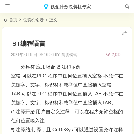
视觉计数包装机专家
首页
包装机论坛
正文
ST编程语言
2021年2月18日 09:16:36
9Y
阅读模式
2,093
分界符 应用场合 备注和示例
空格 可以在PLC 程序中任何位置插入空格 不允许在
关键字、文字、标识符和枚举值中直接插入空格。
TAB 可以在PLC 程序中任何位置插入TAB 不允许在
关键字、文字、标识符和枚举值中直接插入TAB。
(* 注释开始 用户自定义注释，可以在程序允许空格的
任何位置输入注
*) 注释结束 释，且 CoDeSys 可以通过设置允许注释