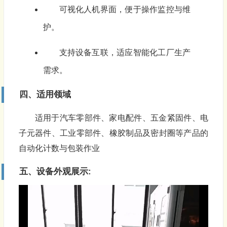
可视化人机界面，便于操作监控与维
护。
支持设备互联，适应智能化工厂生产
需求。
四、适用领域
适用于汽车零部件、家电配件、五金紧固件、电
子元器件、工业零部件、橡胶制品及密封圈等产品的
自动化计数与包装作业
五、设备外观展示: