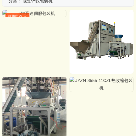
分类：
视觉计数包装机
价格电议 元