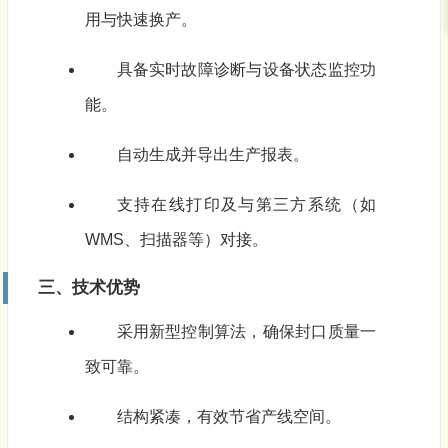
用与快速换产。
具备实时故障诊断与设备状态监控功
能。
自动生成并导出生产报表。
支持在线打印及与第三方系统（如
WMS、扫描器等）对接。
三、技术优势
采用新型控制算法，确保封口质量一
致可靠。
结构紧凑，有效节省产线空间。