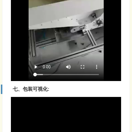
七、包装可视化: