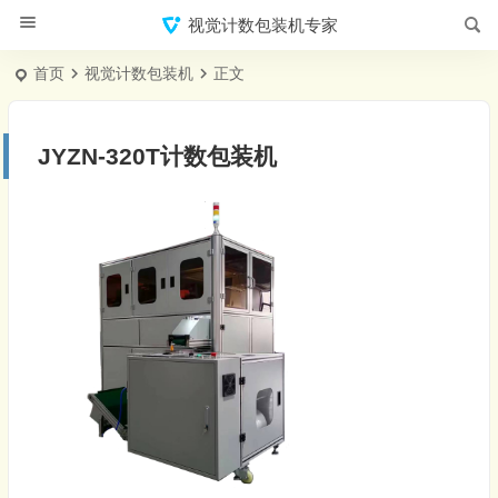
视觉计数包装机专家
首页
视觉计数包装机
正文
JYZN-320T计数包装机