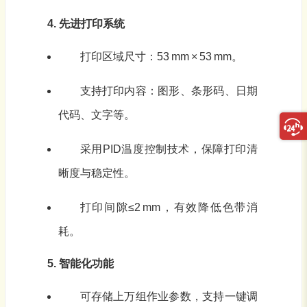
4. 先进打印系统
打印区域尺寸：53 mm × 53 mm。
支持打印内容：图形、条形码、日期
代码、文字等。
采用PID温度控制技术，保障打印清
晰度与稳定性。
打印间隙≤2 mm，有效降低色带消
耗。
5. 智能化功能
可存储上万组作业参数，支持一键调