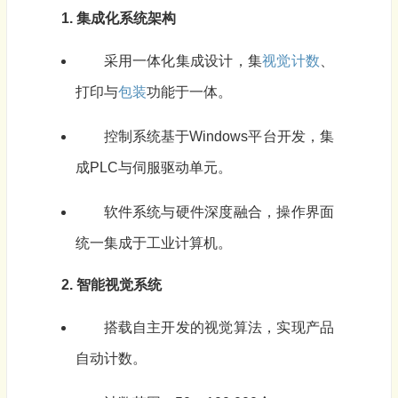
1. 集成化系统架构
采用一体化集成设计，集
视觉计数
、
打印与
包装
功能于一体。
控制系统基于Windows平台开发，集
成PLC与伺服驱动单元。
软件系统与硬件深度融合，操作界面
统一集成于工业计算机。
2. 智能视觉系统
搭载自主开发的视觉算法，实现产品
自动计数。