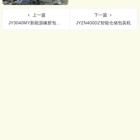
上一篇
下一篇
JY3040MY新能源橡胶包装机
JYZN400DZ智能仓储包装机