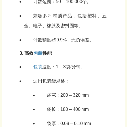
计数范围：50 – 100,000个。
兼容多种材质产品，包括塑料、五
金、电子、橡胶及密封圈等。
计数精度≥99.9%，无负误差。
3. 高效
包装
性能
包装
速度：1 – 3袋/分钟。
适用包装袋规格：
袋宽：200 – 320 mm
袋长：180 – 400 mm
袋厚：0.08 – 0.10 mm