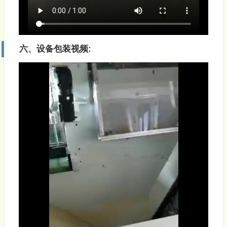
六、设备包装视频: