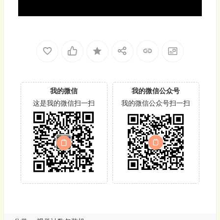
我的微信
我的微信公众号
这是我的微信扫一扫
我的微信公众号扫一扫