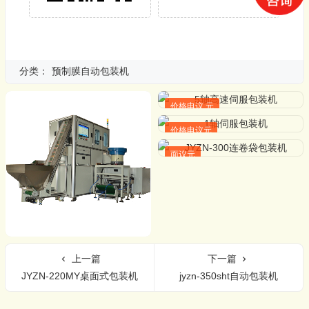
分类：
预制膜自动包装机
价格电议 元
价格电议元
面议元
上一篇
下一篇
JYZN-220MY桌面式包装机
jyzn-350sht自动包装机