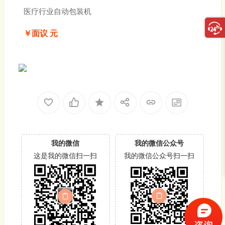
医疗行业自动包装机
￥面议 元
我的微信
我的微信公众号
这是我的微信扫一扫
我的微信公众号扫一扫