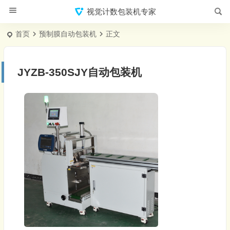
视觉计数包装机专家
首页
预制膜自动包装机
正文
JYZB-350SJY自动包装机