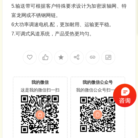
5.输送带可根据客户特殊要求设计为加密滚轴网、特
富龙网或不锈钢网链。
6大功率调速电机.配，更加耐用、运输更平稳。
7.可调式风道系统，产品受热更均匀。
我的微信
我的微信公众号
这是我的微信扫一扫
我的微信公众号扫一扫