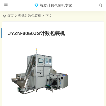
视觉计数包装机专家
首页
视觉计数包装机
正文
JYZN-6050JS计数包装机