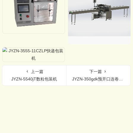
上一篇
下一篇
JYZN-5540jT数粒包装机
JYZN-350gdk预开口连卷袋包装机