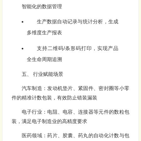
智能化的数据管理
生产数据自动记录与统计分析，生成
多维度生产报表
支持二维码/条形码打印，实现产品
全生命周期追溯
五、 行业赋能场景
汽车制造：发动机垫片、紧固件、密封圈等小零
件的精准计数包装，有效防止错装漏装
电子行业：电阻、电容、连接器等元件的数粒包
装，满足电子制造业的高精度要求
医药领域：药片、胶囊、药丸的自动化计数与包