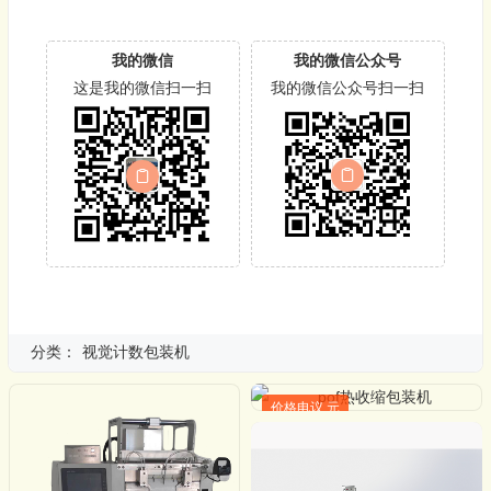
我的微信
我的微信公众号
这是我的微信扫一扫
我的微信公众号扫一扫
分类：
视觉计数包装机
价格电议 元