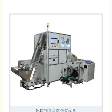
出口
视觉计数
包装设备