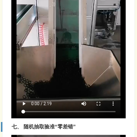
七、 随机抽取验准“零差错”