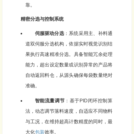
靠。
精密分选与控制系统
伺服驱动分选
：系统采用主、补料通
道双伺服分选机构，依据实时视觉识别结
果执行高速精准分选。具备智能冗余处理
能力，超出设定数量或识别异常的产品将
自动返回料仓，从源头确保每袋数量绝对
准确。
智能流量调节
：基于PID闭环控制算
法，动态调节落料速度，自适应不同物料
与工况，在维持超高计数精度的同时，最
大化
包装
效率。