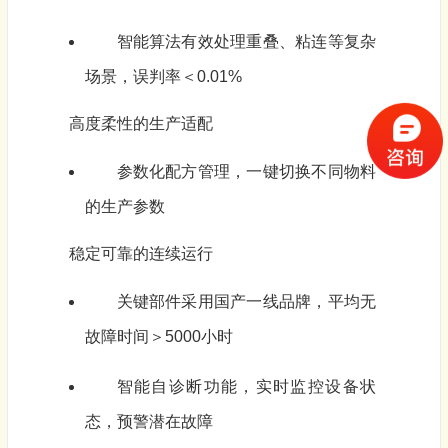
智能算法有效处理重叠、粘连等复杂
场景，误判率＜0.01%
高度柔性的生产适配
参数化配方管理，一键切换不同物料
的生产参数
稳定可靠的连续运行
关键部件采用国产一线品牌，平均无
故障时间＞5000小时
智能自诊断功能，实时监控设备状
态，预警潜在故障