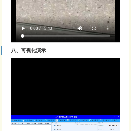
八、可视化演示