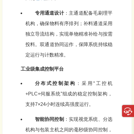
专用通道设计
：主通道配备毛刷理平
机构，确保物料有序排列；补料通道采用
独立导流结构，实现单物精准补给与按需
投料。双通道协同运作，保障系统持续稳
定运行与计数精准。
工业级集成控制平台
分布式控制架构
：采用“工控机
+PLC+伺服系统”组成的稳定控制架构，
支持7×24小时连续高强度运行。
智能协同控制
：实现视觉系统、分选
机构与包装主机之间的毫秒级协同控制，