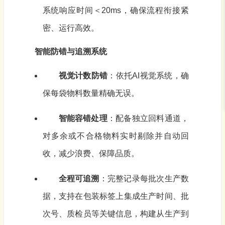
系统响应时间＜20ms，确保流程衔接紧
密、运行高效。
智能防错与追溯系统
视觉计数防错
：依托AI视觉系统，确
保每袋物料数量精确无误。
智能容错处理
：配备独立回料通道，
对多余或不合格物料实时剔除并自动回
收，减少浪费、保障品质。
全程可追溯
：完整记录每批次生产数
据，支持在包装标签上集成生产时间、批
次号、质检员等关键信息，构建从生产到