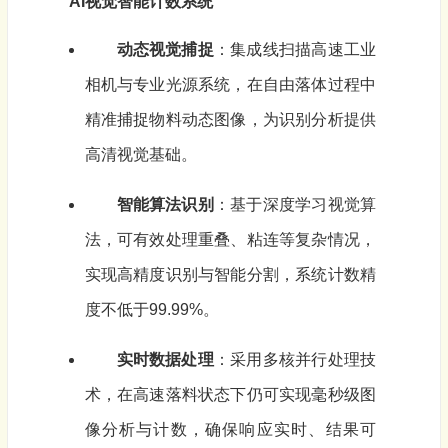
AI视觉智能计数系统
动态视觉捕捉
：集成线扫描高速工业
相机与专业光源系统，在自由落体过程中
精准捕捉物料动态图像，为识别分析提供
高清视觉基础。
智能算法识别
：基于深度学习视觉算
法，可有效处理重叠、粘连等复杂情况，
实现高精度识别与智能分割，系统计数精
度不低于99.99%。
实时数据处理
：采用多核并行处理技
术，在高速落料状态下仍可实现毫秒级图
像分析与计数，确保响应实时、结果可