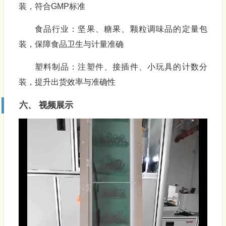
装，符合GMP标准
食品行业：坚果、糖果、颗粒调味品的定量包
装，保障食品卫生与计量准确
塑料制品：注塑件、接插件、小玩具的计数分
装，提升出货效率与准确性
六、 视频展示