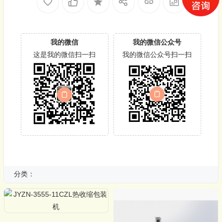
我的微信
我的微信公众号
这是我的微信扫一扫
我的微信公众号扫一扫
分类：