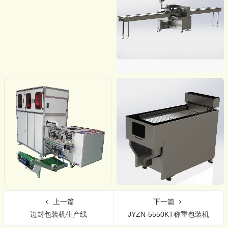
上一篇
下一篇
边封包装机生产线
JYZN-5550KT称重包装机