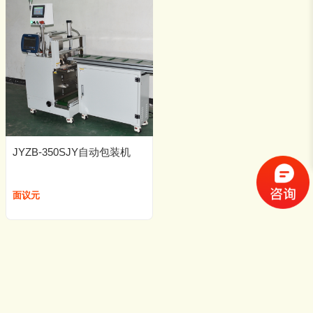
JYZB-350SJY自动包装机
面议元