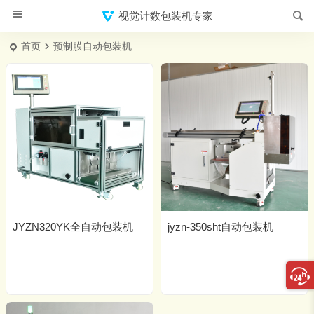
视觉计数包装机专家
首页
预制膜自动包装机
JYZN320YK全自动包装机
jyzn-350sht自动包装机