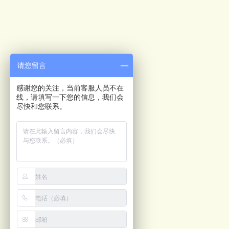
请您留言
感谢您的关注，当前客服人员不在
线，请填写一下您的信息，我们会
尽快和您联系。