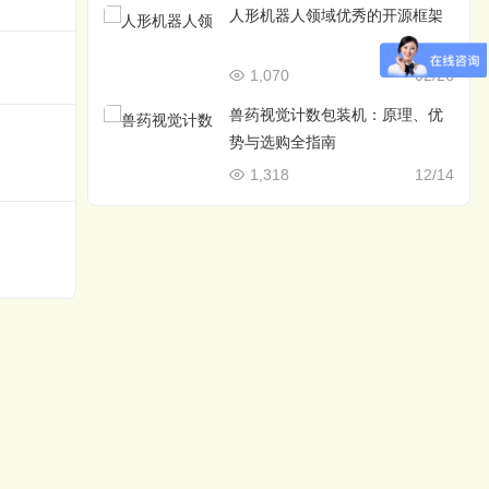
人形机器人领域优秀的开源框架
1,070
02/26
兽药视觉计数包装机：原理、优
势与选购全指南
1,318
12/14