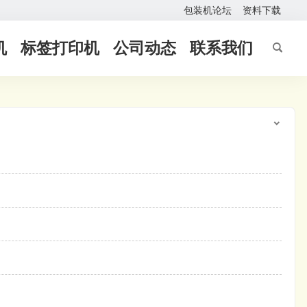
包装机论坛
资料下载
机
标签打印机
公司动态
联系我们