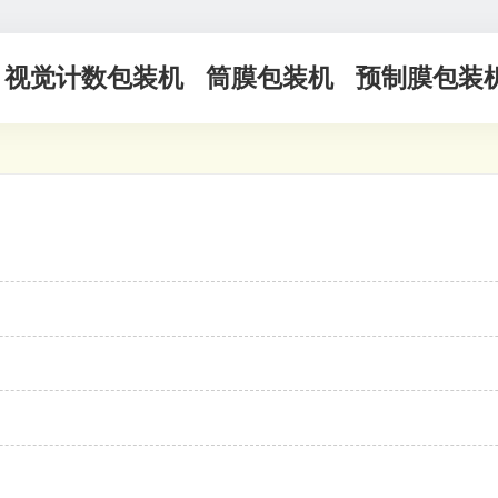
视觉计数包装机
筒膜包装机
预制膜包装