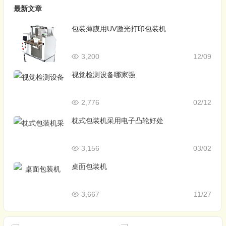
最新文章
包装薄膜用UV激光打印包装机
3,200
12/09
视觉检测设备哪家强
2,776
02/12
枕式包装机采用电子凸轮好处
3,156
03/02
桌面包装机
3,667
11/27