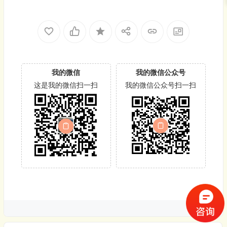
我的微信
我的微信公众号
这是我的微信扫一扫
我的微信公众号扫一扫