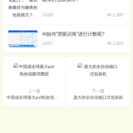
11/28
1,287
AI如何“慧眼识珠”进行计数呢?
11/27
1,022
上一篇
下一篇
中国成全球最大pof热收缩膜消费国
庞大的全自动袖口式包装机