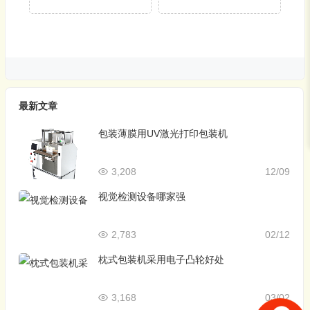
最新文章
包装薄膜用UV激光打印包装机
3,208
12/09
视觉检测设备哪家强
2,783
02/12
枕式包装机采用电子凸轮好处
3,168
03/02