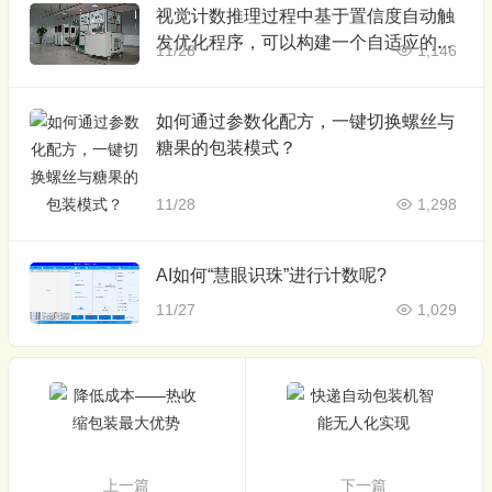
视觉计数推理过程中基于置信度自动触
发优化程序，可以构建一个自适应的智
11/28
1,146
能系统
如何通过参数化配方，一键切换螺丝与
糖果的包装模式？
11/28
1,298
AI如何“慧眼识珠”进行计数呢?
11/27
1,029
上一篇
下一篇