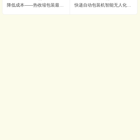
降低成本——热收缩包装最大优势
快递自动包装机智能无人化实现