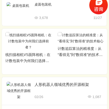
桌面包装机
3,678
11/27
计数追踪算法的精准度：从
线扫描相机VS面阵相机：在
“看得见”到“数得准”的技术核
计数包装中为何我们选择前
心
者？
人形机器人领域优秀的开源框架
02/26
1,087