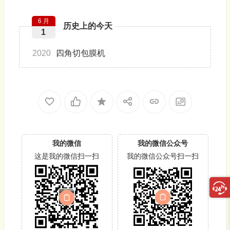
6 月
历史上的今天
1
2020
四角切包膜机
我的微信
我的微信公众号
这是我的微信扫一扫
我的微信公众号扫一扫