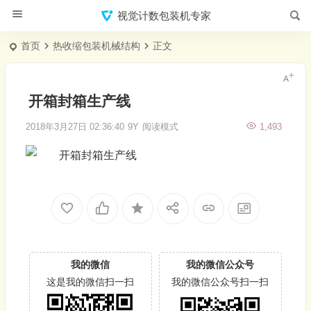
视觉计数包装机专家
首页
热收缩包装机械结构
正文
开箱封箱生产线
2018年3月27日 02:36:40
9Y
阅读模式
1,493
我的微信
我的微信公众号
这是我的微信扫一扫
我的微信公众号扫一扫