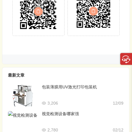
最新文章
包装薄膜用UV激光打印包装机
3,206
12/09
视觉检测设备哪家强
2,780
02/12