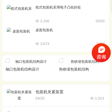
枕式包装机采用电子凸轮好处
3,166
03/02
桌面包装机
3,673
11/27
袖口包装机结构设计
热收缩包装机结构
包装机夹紧装置
04/20
1,913