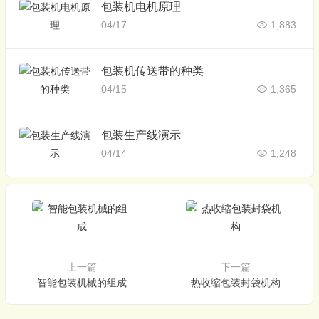
包装机电机原理
04/17
1,883
包装机传送带的种类
04/15
1,365
包装生产线演示
04/14
1,248
上一篇
下一篇
智能包装机械的组成
热收缩包装封袋机构