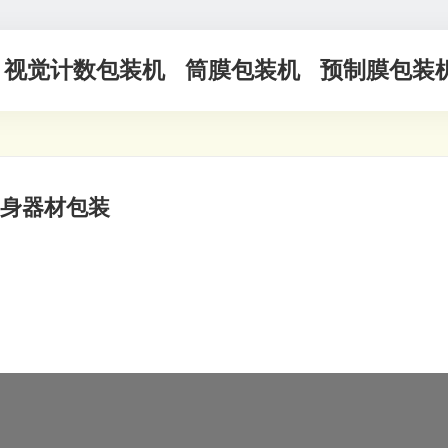
视觉计数包装机
筒膜包装机
预制膜包装
身器材包装