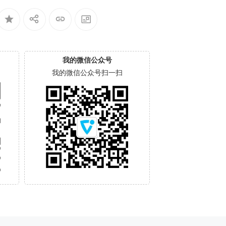
我的微信公众号
我的微信公众号扫一扫