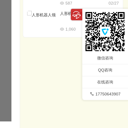
587
02/27
人形机器人领域优秀的开源框架
1,060
02/26
微信咨询
QQ咨询
在线咨询
17750643907