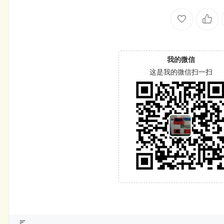
我的微信
这是我的微信扫一扫