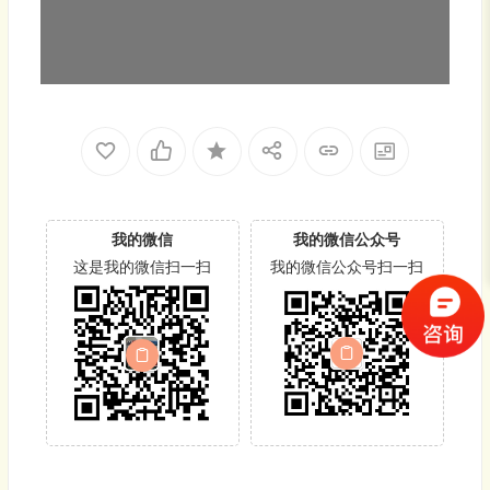
我的微信
我的微信公众号
这是我的微信扫一扫
我的微信公众号扫一扫