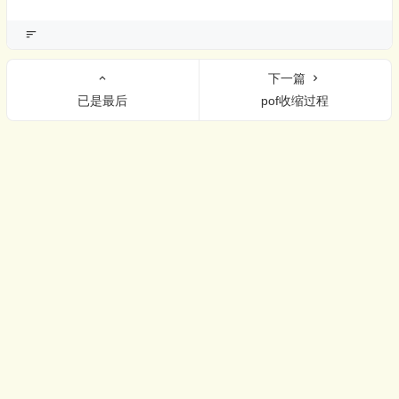
下一篇
已是最后
pof收缩过程