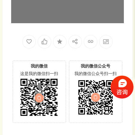
我的微信
我的微信公众号
这是我的微信扫一扫
我的微信公众号扫一扫