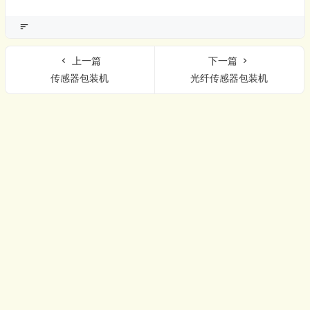
上一篇
下一篇
传感器包装机
光纤传感器包装机