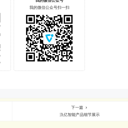
我的微信公众号
我的微信公众号扫一扫
下一篇
氿亿智能产品细节展示