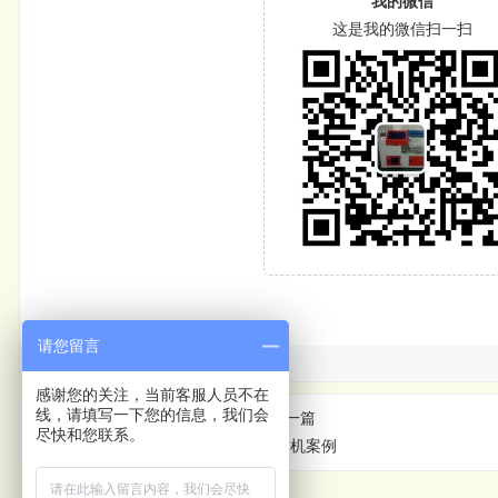
我的微信
这是我的微信扫一扫
请您留言
感谢您的关注，当前客服人员不在
线，请填写一下您的信息，我们会
上一篇
尽快和您联系。
立式开箱机案例