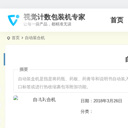
视觉计数包装机专家
首页
让每一袋产品，都精准无误
首页
自动装合机
摘要
自动装盒机是指是将药瓶、药板、药膏等和说明书自动装
口标签或进行热收缩裹包等附加功能。
日期：2018年3月26日
分类：