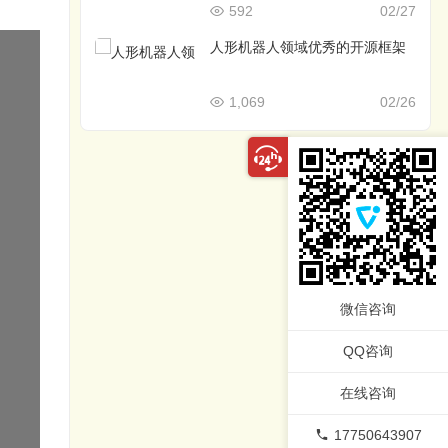
592
02/27
人形机器人领域优秀的开源框架
1,069
02/26
微信咨询
QQ咨询
在线咨询
17750643907