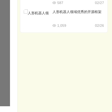
587
02/27
人形机器人领域优秀的开源框架
1,059
02/26