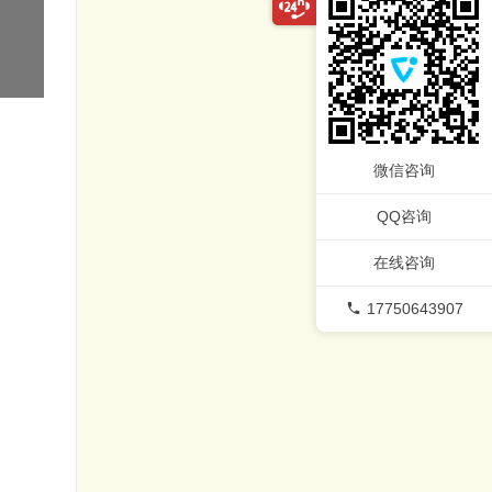
微信咨询
QQ咨询
在线咨询
17750643907