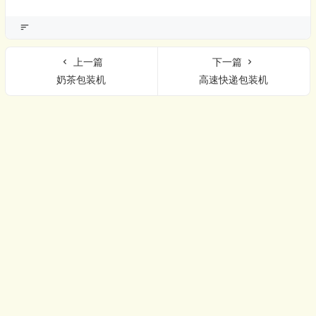
上一篇
下一篇
奶茶包装机
高速快递包装机