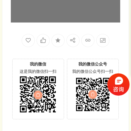
我的微信
我的微信公众号
这是我的微信扫一扫
我的微信公众号扫一扫