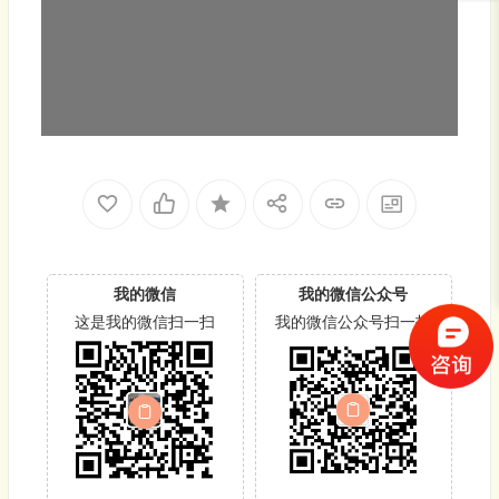
放
器
我的微信
我的微信公众号
这是我的微信扫一扫
我的微信公众号扫一扫