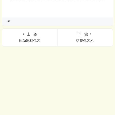
上一篇
下一篇
运动器材包装
奶茶包装机