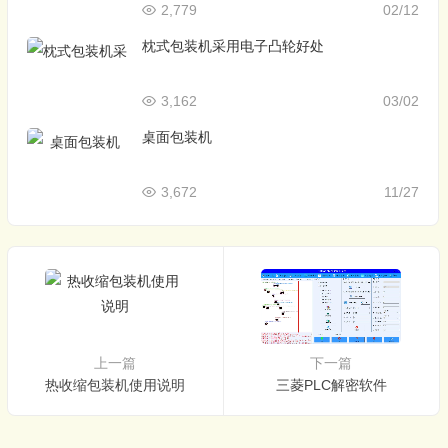
2,779
02/12
枕式包装机采用电子凸轮好处
3,162
03/02
桌面包装机
3,672
11/27
上一篇
下一篇
热收缩包装机使用说明
三菱PLC解密软件