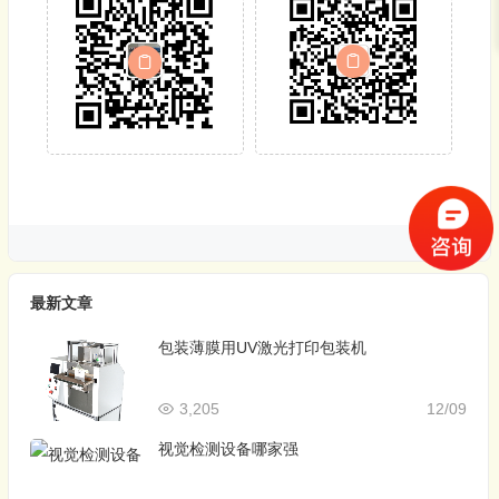
最新文章
包装薄膜用UV激光打印包装机
3,205
12/09
视觉检测设备哪家强