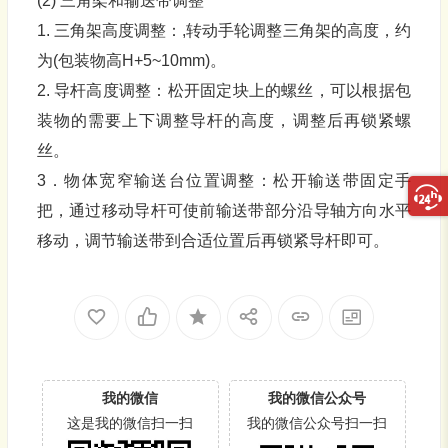
(2) 三角架和输送带调整
1. 三角架高度调整：,转动手轮调整三角架的高度，约
为(包装物高H+5~10mm)。
2. 导杆高度调整：松开固定块上的螺丝，可以根据包
装物的需要上下调整导杆的高度，调整后再锁紧螺
丝。
3．物体宽窄输送台位置调整：松开输送带固定手
把，通过移动导杆可使前输送带部分沿导轴方向水平
移动，调节输送带到合适位置后再锁紧导杆即可。
我的微信
我的微信公众号
这是我的微信扫一扫
我的微信公众号扫一扫