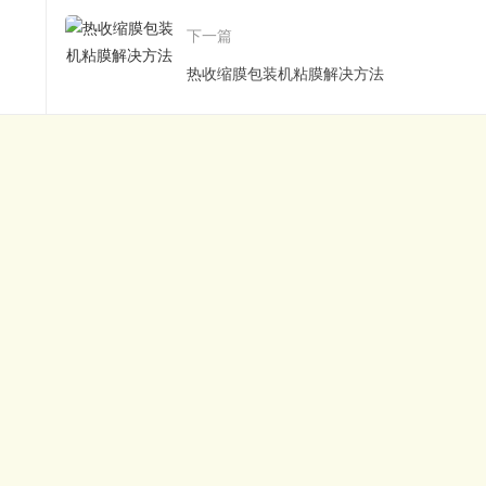
下一篇
热收缩膜包装机粘膜解决方法