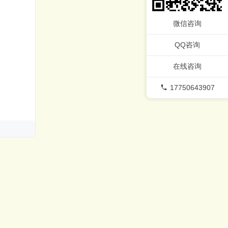
微信咨询
QQ咨询
在线咨询
17750643907