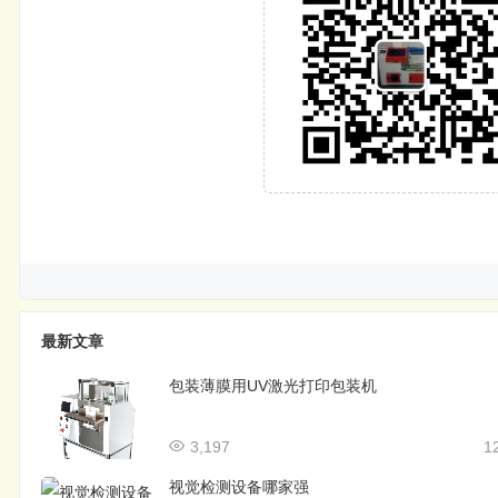
最新文章
包装薄膜用UV激光打印包装机
3,197
1
视觉检测设备哪家强