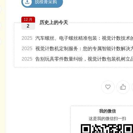
脱模膏采购
12 月
历史上的今天
2
2025
汽车螺丝、电子螺丝精准包装：视觉计数技术
2025
视觉计数机定制服务：您的专属智能计数解决
2025
告别玩具零件数量纠纷，视觉计数包装机树立
我的微信
这是我的微信扫一扫