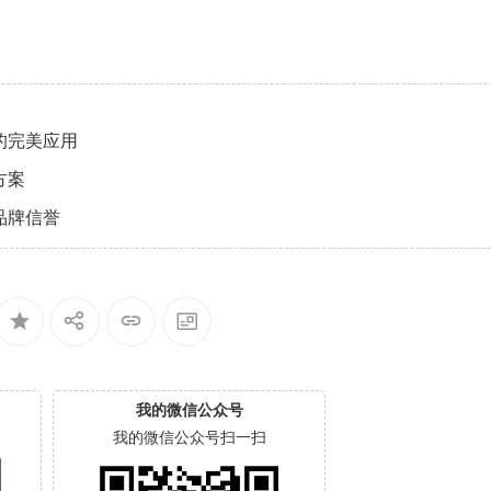
的完美应用
方案
品牌信誉
我的微信公众号
我的微信公众号扫一扫