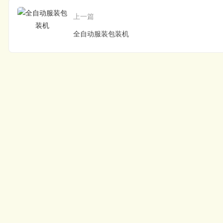
上一篇
全自动服装包装机