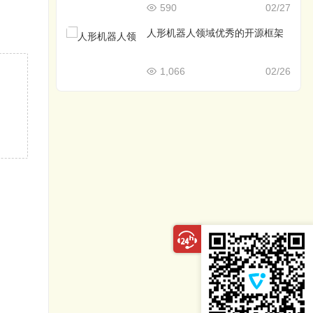
590
02/27
人形机器人领域优秀的开源框架
1,066
02/26