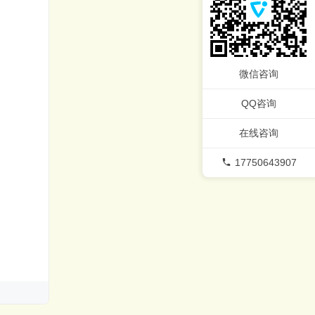
微信咨询
QQ咨询
在线咨询
17750643907