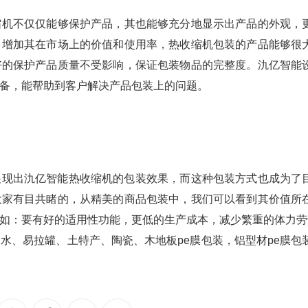
缩机不仅仅能够保护产品，其也能够充分地显示出产品的外观，
，增加其在市场上的价值和使用率，热收缩机包装的产品能够很
好的保护产品质量不受影响，保证包装物品的完整度。氿亿智能
备，能帮助到客户解决产品包装上的问题。
展现出氿亿智能热收缩机的包装效果，而这种包装方式也成为了
大家有目共睹的，从精美的商品包装中，我们可以看到其价值所
如：要有好的适用性功能，更低的生产成本，减少繁重的体力劳
水、易拉罐、土特产、陶瓷、木地板pe膜包装，铝型材pe膜包