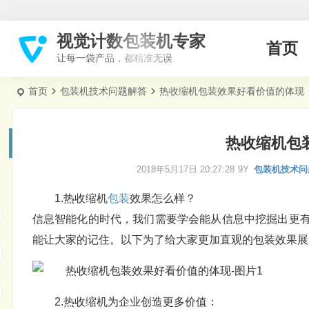
视觉计数包装机专家
首页
让每一袋产品，都精准无误
首页
包装机技术问题解答
热收缩机包装效果好看价值的体现
热收缩机包
2018年5月17日 20:27:28
9Y
包装机技术问
1.热收缩机
包装
效果怎么样？
信息智能化的时代，我们需要学会能从信息中挖掘出更
能让大家的记住。以下为了给大家更加直观的包装效果展
2.热收缩机为企业创造更多价值：