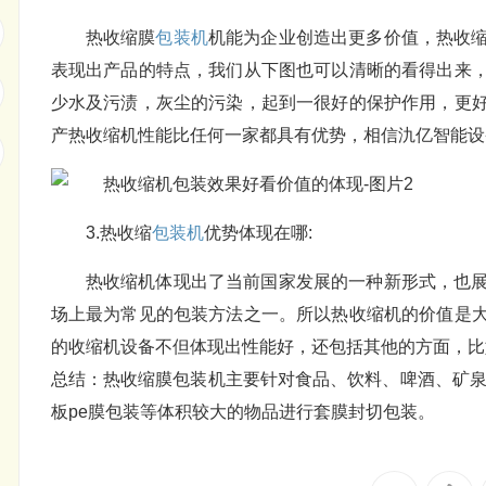
热收缩膜
包装机
机能为企业创造出更多价值，热收
表现出产品的特点，我们从下图也可以清晰的看得出来
少水及污渍，灰尘的污染，起到一很好的保护作用，更
产热收缩机性能比任何一家都具有优势，相信氿亿智能设
3.热收缩
包装机
优势体现在哪:
热收缩机体现出了当前国家发展的一种新形式，也
场上最为常见的包装方法之一。所以热收缩机的价值是
的收缩机设备不但体现出性能好，还包括其他的方面，比
总结：热收缩膜包装机主要针对食品、饮料、啤酒、矿泉
板pe膜包装等体积较大的物品进行套膜封切包装。