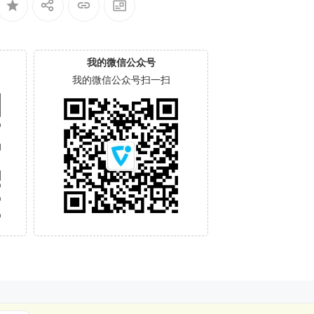
我的微信公众号
我的微信公众号扫一扫