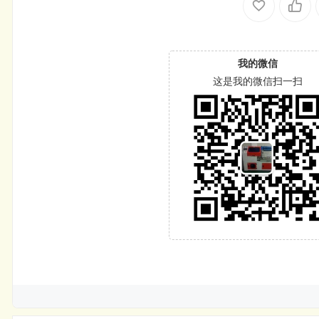
我的微信
这是我的微信扫一扫