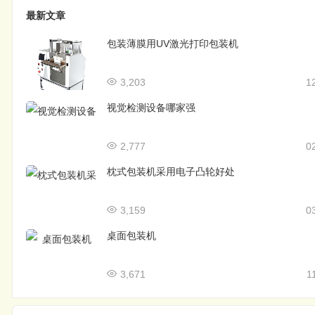
最新文章
包装薄膜用UV激光打印包装机
3,203
1
视觉检测设备哪家强
2,777
0
枕式包装机采用电子凸轮好处
3,159
0
桌面包装机
3,671
1